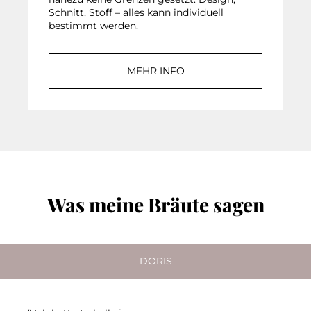
Schnitt, Stoff – alles kann individuell
bestimmt werden.
MEHR INFO
Was meine Bräute sagen
DORIS