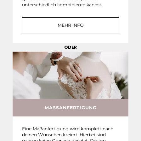
unterschiedlich kombinieren kannst.
MEHR INFO
ODER
MASSANFERTIGUNG
Eine Maßanfertigung wird komplett nach
deinen Wünschen kreiert. Hierbei sind
nahezu keine Grenzen gesetzt: Design,