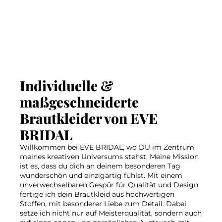
Individuelle &
maßgeschneiderte
Brautkleider von EVE
BRIDAL
Willkommen bei EVE BRIDAL, wo DU im Zentrum
meines kreativen Universums stehst. Meine Mission
ist es, dass du dich an deinem besonderen Tag
wunderschön und einzigartig fühlst. Mit einem
unverwechselbaren Gespür für Qualität und Design
fertige ich dein Brautkleid aus hochwertigen
Stoffen, mit besonderer Liebe zum Detail. Dabei
setze ich nicht nur auf Meisterqualität, sondern auch