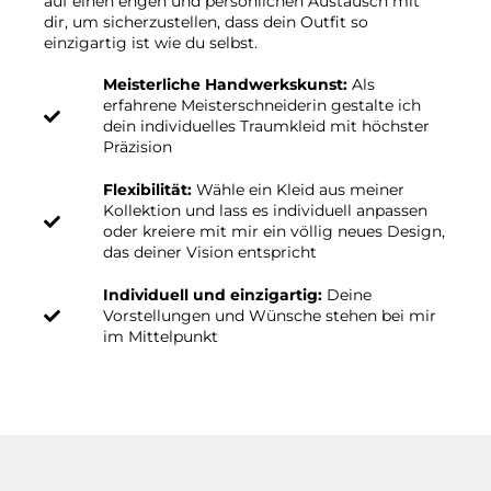
auf einen engen und persönlichen Austausch mit
dir, um sicherzustellen, dass dein Outfit so
einzigartig ist wie du selbst.
Meisterliche Handwerkskunst:
Als
erfahrene Meisterschneiderin gestalte ich
dein individuelles Traumkleid mit höchster
Präzision
Flexibilität:
Wähle ein Kleid aus meiner
Kollektion und lass es individuell anpassen
oder kreiere mit mir ein völlig neues Design,
das deiner Vision entspricht
Individuell und einzigartig:
Deine
Vorstellungen und Wünsche stehen bei mir
im Mittelpunkt