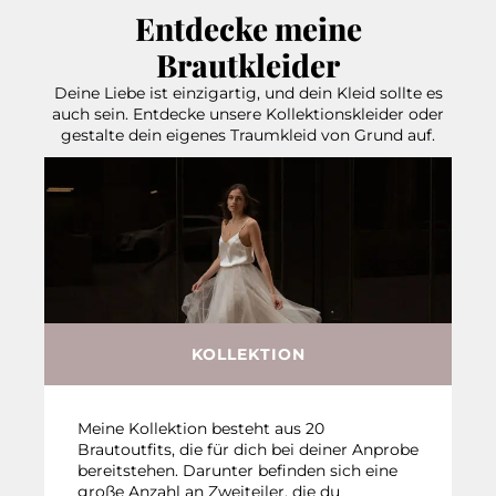
Entdecke meine
Brautkleider
Deine Liebe ist einzigartig, und dein Kleid sollte es
auch sein. Entdecke unsere Kollektionskleider oder
gestalte dein eigenes Traumkleid von Grund auf.
KOLLEKTION
Meine Kollektion besteht aus 20
Brautoutfits, die für dich bei deiner Anprobe
bereitstehen. Darunter befinden sich eine
große Anzahl an Zweiteiler, die du