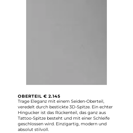
OBERTEIL € 2.145
Trage Eleganz mit einem Seiden-Oberteil,
veredelt durch bestickte 3D-Spitze. Ein echter
Hingucker ist das Rückenteil, das ganz aus
Tattoo-Spitze besteht und mit einer Schleife
geschlossen wird. Einzigartig, modern und
absolut stilvoll.